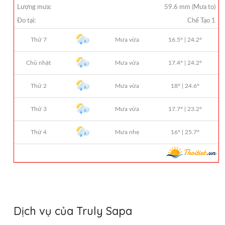
Dịch vụ của Truly Sapa