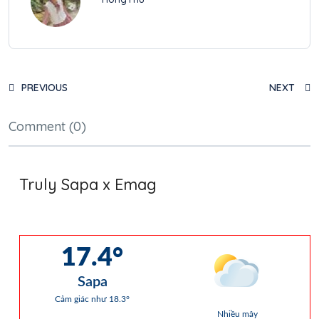
PREVIOUS
NEXT
Comment (0)
Truly Sapa x Emag