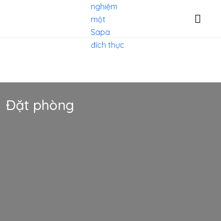
Đặt phòng