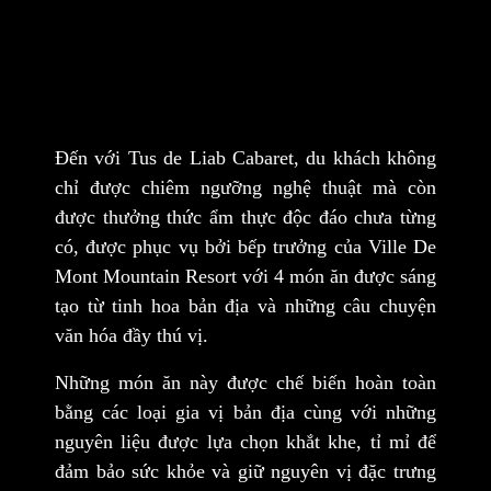
Đến với
Tus de Liab Cabaret
, du khách không
chỉ được chiêm ngưỡng nghệ thuật mà còn
được thưởng thức ẩm thực độc đáo chưa từng
có, được phục vụ bởi bếp trưởng của
Ville De
Mont Mountain Resort
với 4 món ăn được sáng
tạo từ tinh hoa bản địa và những câu chuyện
văn hóa đầy thú vị.
Những món ăn này được chế biến hoàn toàn
bằng các loại gia vị bản địa cùng với những
nguyên liệu được lựa chọn khắt khe, tỉ mỉ để
đảm bảo sức khỏe và giữ nguyên vị đặc trưng