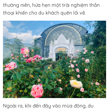
thường niên, hứa hẹn một trải nghiệm thần
thoại khiến cho du khách quên lối về.
Ngoài ra, khi đến đây vào mùa đông, du