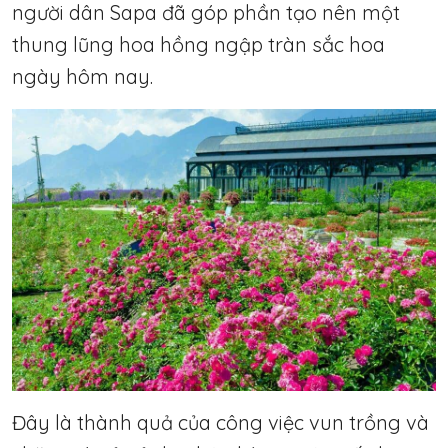
người dân Sapa đã góp phần tạo nên một
thung lũng hoa hồng ngập tràn sắc hoa
ngày hôm nay.
Đây là thành quả của công việc vun trồng và