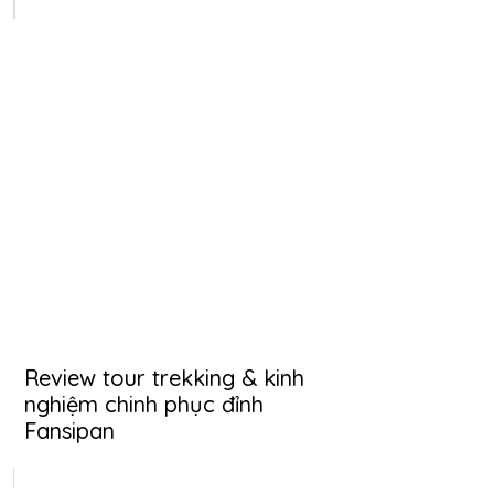
Review tour trekking & kinh
nghiệm chinh phục đỉnh
Fansipan