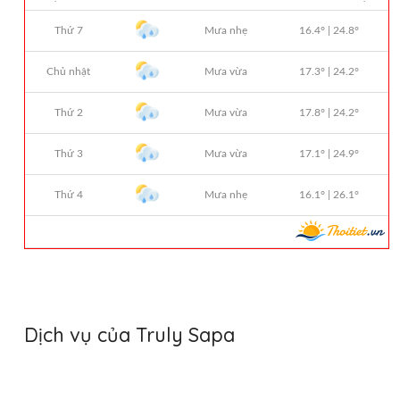
Dịch vụ của Truly Sapa