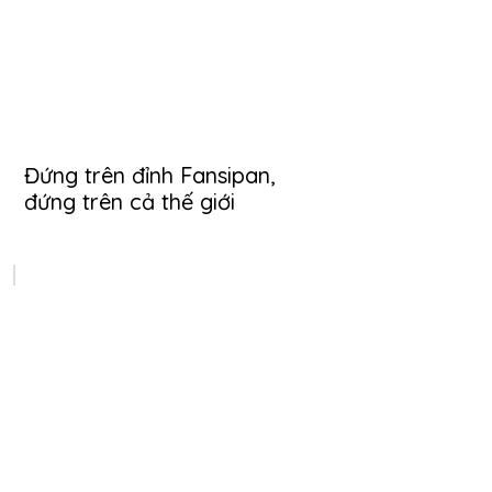
Đứng trên đỉnh Fansipan,
đứng trên cả thế giới