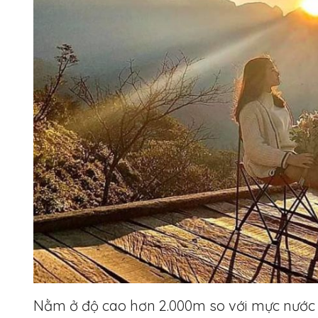
Nằm ở độ cao hơn 2.000m so với mực nước