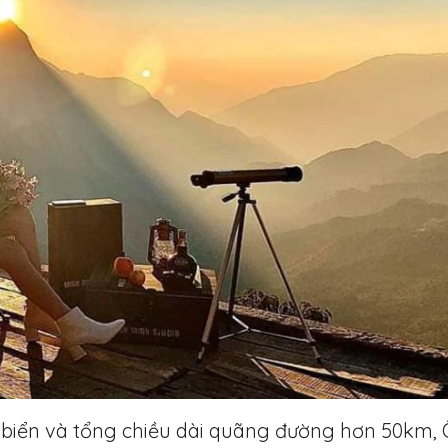
 biển và tổng chiều dài quãng đường hơn 50km,