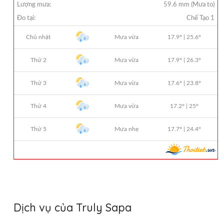
Dịch vụ của Truly Sapa