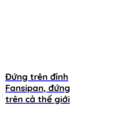
Đứng trên đỉnh
Fansipan, đứng
trên cả thế giới