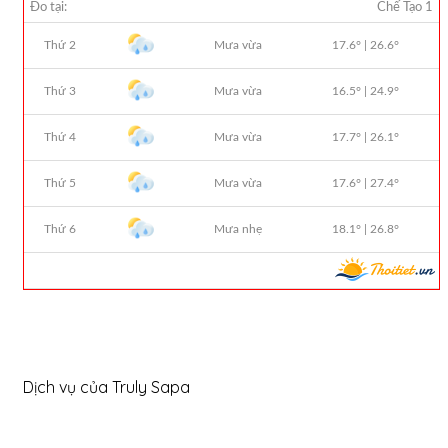
Dịch vụ của Truly Sapa