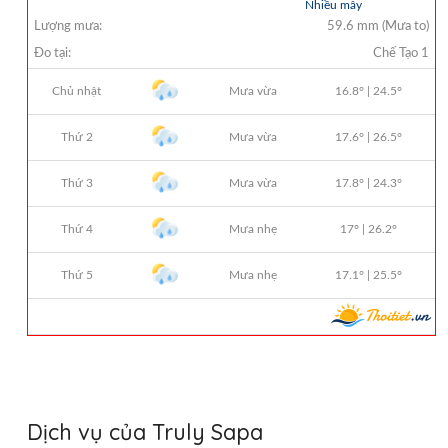
Dịch vụ của Truly Sapa